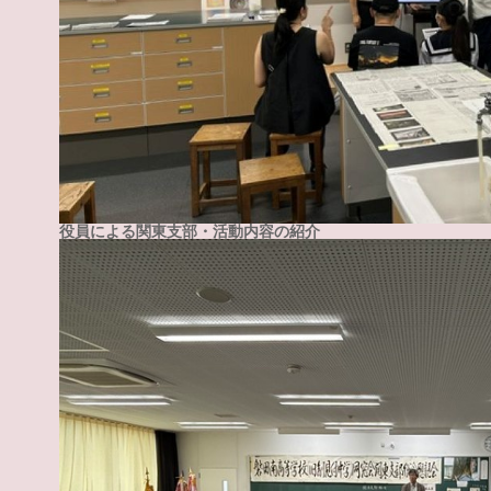
役員による関東支部・活動内容の紹介