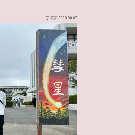
更新 2026.06.07