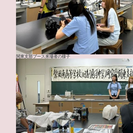
関東支部ブース来場者の様子