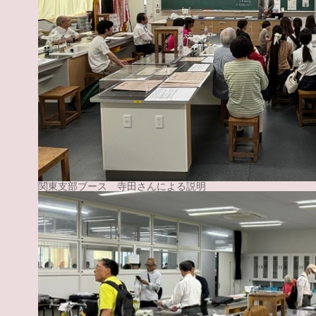
関東支部ブース 寺田さんによる説明