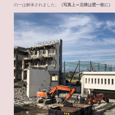
の一は解体されました。
（写真上＝北棟は壁一枚に）