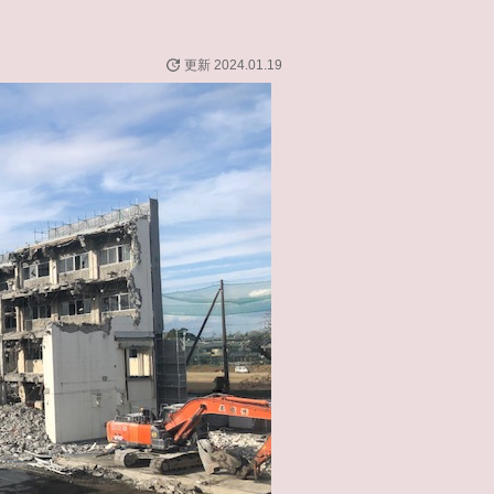
更新 2024.01.19